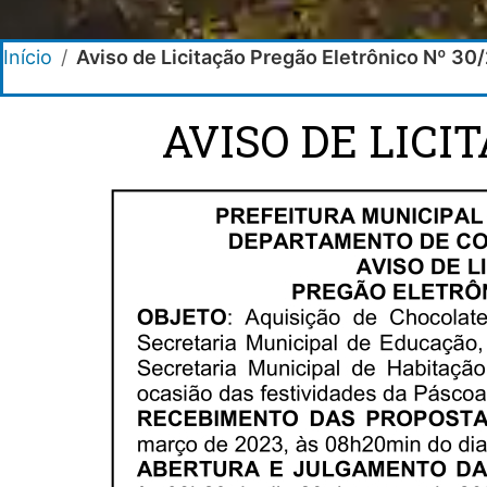
Início
/
Aviso de Licitação Pregão Eletrônico Nº 30
AVISO DE LICI