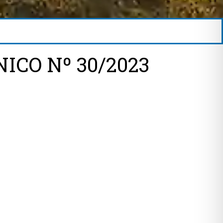
ICO Nº 30/2023