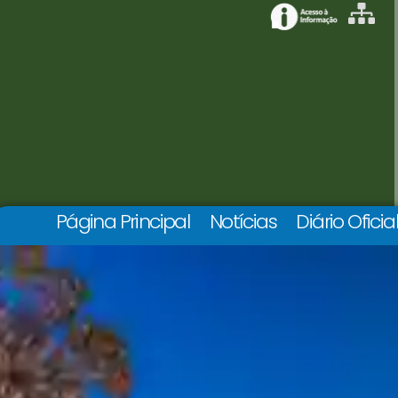
Página Principal
Notícias
Diário Oficia