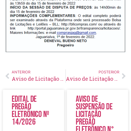
ANTERIOR
POSTERIOR
Aviso de Licitação Pregão Eletrônico Nº 2/2022
Aviso de Licitação Pregão Eletrônico Nº 4/2022
Edital de
Aviso de
Pregão
Suspensão de
Eletrônico Nº
Licitação
14/2026
Pregão
Eletrônico N°