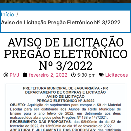
Início
/
Aviso de Licitação Pregão Eletrônico Nº 3/2022
AVISO DE LICITAÇÃO
PREGÃO ELETRÔNICO
Nº 3/2022
PMJ
fevereiro 2, 2022
5:30 pm
Licitacoes