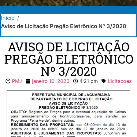
Início
/
Aviso de Licitação Pregão Eletrônico Nº 3/2020
AVISO DE LICITAÇÃO
PREGÃO ELETRÔNICO
Nº 3/2020
PMJ
janeiro 10, 2020
4:21 pm
Licitacoes