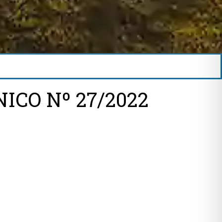
ICO Nº 27/2022