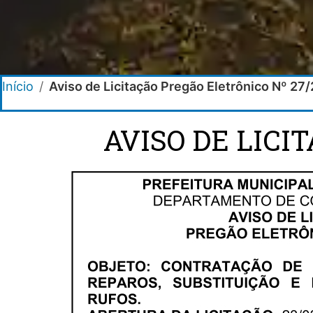
Início
/
Aviso de Licitação Pregão Eletrônico Nº 27
AVISO DE LICI