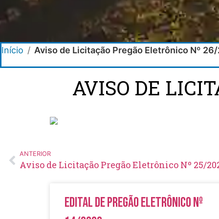
Início
/
Aviso de Licitação Pregão Eletrônico Nº 26
AVISO DE LICI
ANTERIOR
Aviso de Licitação Pregão Eletrônico Nº 25/20
Edital de Pregão Eletrônico Nº