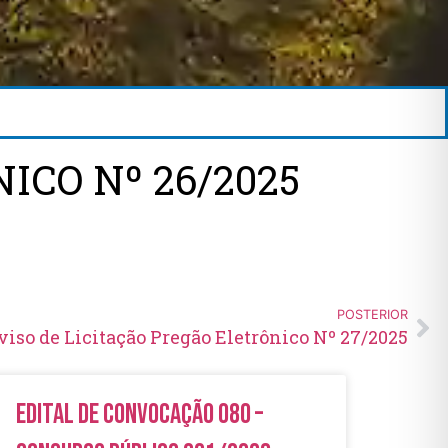
ICO Nº 26/2025
POSTERIOR
viso de Licitação Pregão Eletrônico Nº 27/2025
Edital de Convocação 080 –