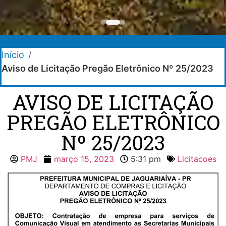
Início
/
Aviso de Licitação Pregão Eletrônico Nº 25/2023
AVISO DE LICITAÇÃO
PREGÃO ELETRÔNICO
Nº 25/2023
PMJ
março 15, 2023
5:31 pm
Licitacoes