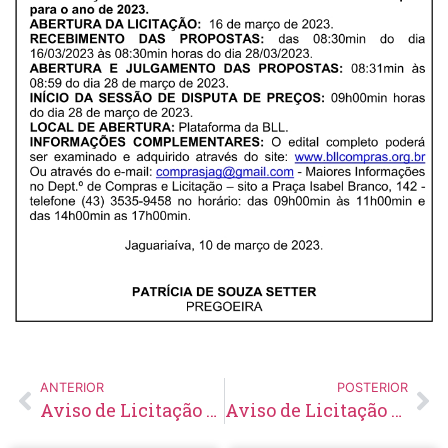
ANTERIOR
POSTERIOR
Aviso de Licitação Tomada de Preço Nº 08/2023
Aviso de Licitação Pregão Eletrônico Nº 26/2023