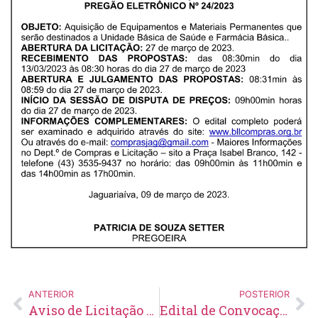
ANTERIOR
POSTERIOR
Aviso de Licitação Pregão Eletrônico Nº 23/2023
Edital de Convocação 061 – Concurso Público 002/2014