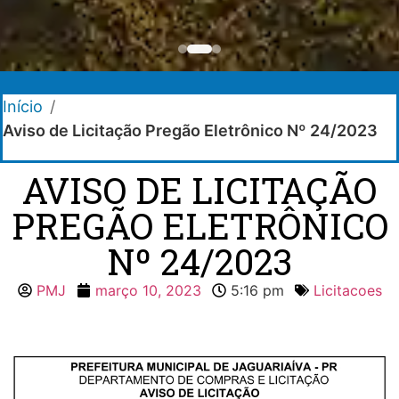
Início
/
Aviso de Licitação Pregão Eletrônico Nº 24/2023
AVISO DE LICITAÇÃO
PREGÃO ELETRÔNICO
Nº 24/2023
PMJ
março 10, 2023
5:16 pm
Licitacoes