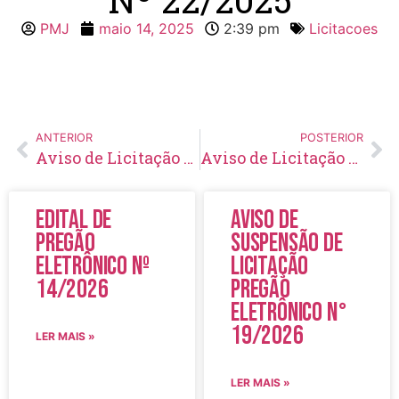
PMJ
maio 14, 2025
2:39 pm
Licitacoes
ANTERIOR
POSTERIOR
Aviso de Licitação Pregão Eletrônico Nº 21/2025
Aviso de Licitação Dispensa de Licitação Nº 23/2025
Edital de
Aviso de
Pregão
Suspensão de
Eletrônico Nº
Licitação
14/2026
Pregão
Eletrônico N°
19/2026
LER MAIS »
LER MAIS »