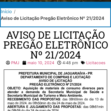
Início
/
Aviso de Licitação Pregão Eletrônico Nº 21/2024
AVISO DE LICITAÇÃO
PREGÃO ELETRÔNICO
Nº 21/2024
PMJ
maio 10, 2024
4:48 pm
Licitacoes