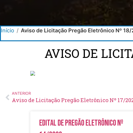
Início
/
Aviso de Licitação Pregão Eletrônico Nº 18
AVISO DE LICI
ANTERIOR
Aviso de Licitação Pregão Eletrônico Nº 17/20
Edital de Pregão Eletrônico Nº