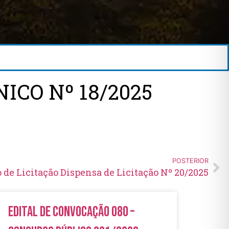
ICO Nº 18/2025
POSTERIOR
 de Licitação Dispensa de Licitação Nº 20/2025
Edital de Convocação 080 –