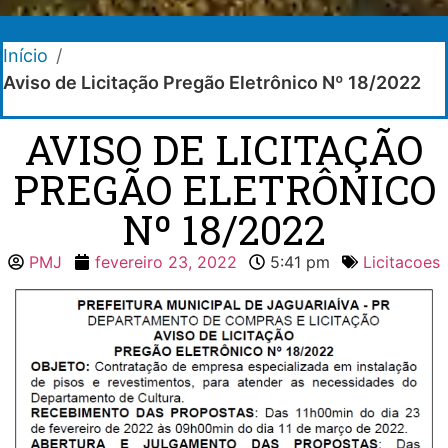
Início
/
Aviso de Licitação Pregão Eletrônico Nº 18/2022
AVISO DE LICITAÇÃO
PREGÃO ELETRÔNICO
Nº 18/2022
PMJ
fevereiro 23, 2022
5:41 pm
Licitacoes