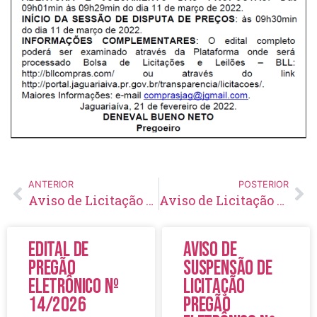
ANTERIOR
POSTERIOR
Aviso de Licitação Pregão Eletrônico Nº 16/2022
Aviso de Licitação Pregão Eletrônico Nº 19/2022
Edital de
Aviso de
Pregão
Suspensão de
Eletrônico Nº
Licitação
14/2026
Pregão