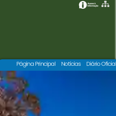
Página Principal
Notícias
Diário Oficia