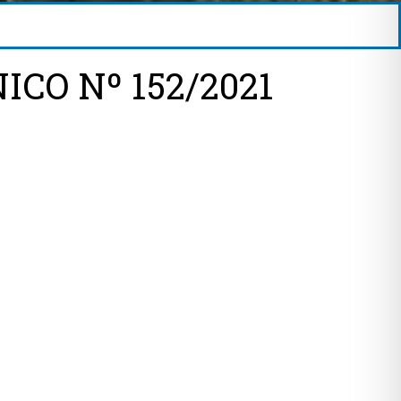
CO Nº 152/2021