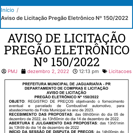
Início
/
Aviso de Licitação Pregão Eletrônico Nº 150/2022
AVISO DE LICITAÇÃO
PREGÃO ELETRÔNICO
Nº 150/2022
PMJ
dezembro 2, 2022
12:13 pm
Licitacoes