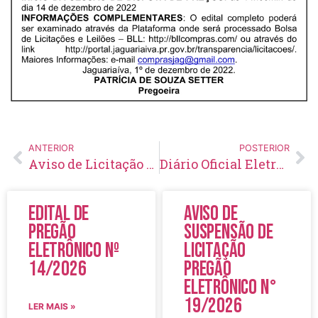
ANTERIOR
POSTERIOR
Aviso de Licitação Pregão Eletrônico Nº 149/2022
Diário Oficial Eletrônico – Edição 635 – 07/12/2022
Edital de
Aviso de
Pregão
Suspensão de
Eletrônico Nº
Licitação
14/2026
Pregão
Eletrônico N°
19/2026
LER MAIS »