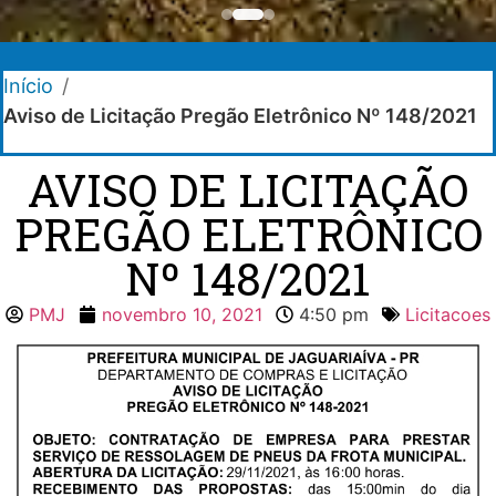
Início
/
Aviso de Licitação Pregão Eletrônico Nº 148/2021
AVISO DE LICITAÇÃO
PREGÃO ELETRÔNICO
Nº 148/2021
PMJ
novembro 10, 2021
4:50 pm
Licitacoes