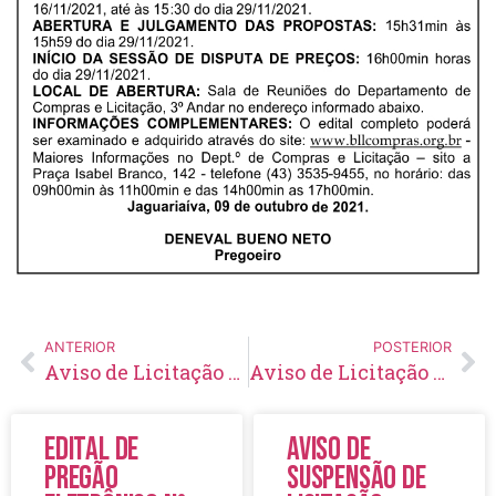
ANTERIOR
POSTERIOR
Aviso de Licitação Pregão Eletrônico Nº 147/2021
Aviso de Licitação Pregão Eletrônico Nº 149/2021
Edital de
Aviso de
Pregão
Suspensão de