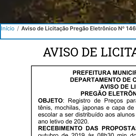
Início
/
Aviso de Licitação Pregão Eletrônico Nº 14
AVISO DE LICI