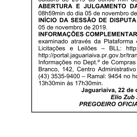
ANTERIOR