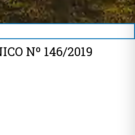
CO Nº 146/2019