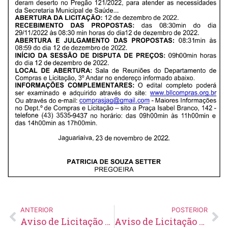
ANTERIOR
POSTERIOR
Aviso de Licitação Pregão Eletrônico Nº 144/2022
Aviso de Licitação Concorrência Pública Nº 17/2022