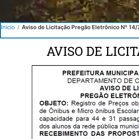
Início
/
Aviso de Licitação Pregão Eletrônico Nº 14
AVISO DE LICI