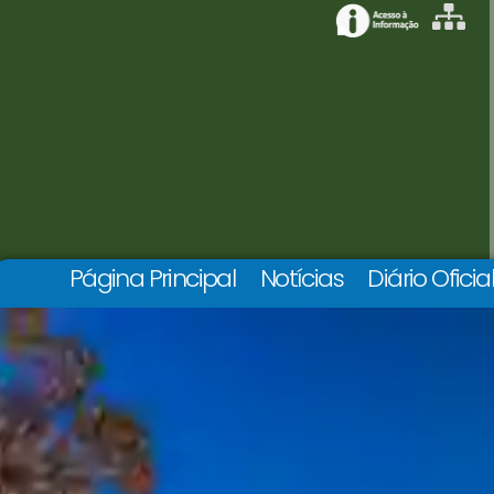
Página Principal
Notícias
Diário Oficia