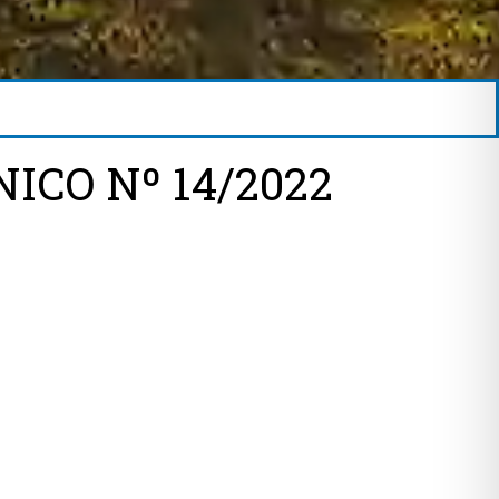
ICO Nº 14/2022