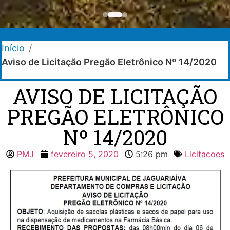
Início
/
Aviso de Licitação Pregão Eletrônico Nº 14/2020
AVISO DE LICITAÇÃO
PREGÃO ELETRÔNICO
Nº 14/2020
PMJ
fevereiro 5, 2020
5:26 pm
Licitacoes