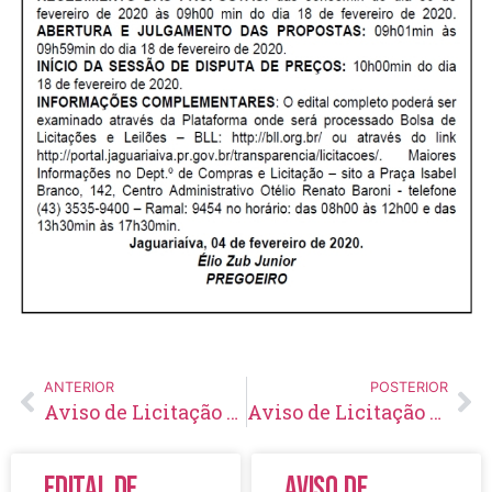
ANTERIOR
POSTERIOR
Aviso de Licitação Pregão Eletrônico Nº 13/2020
Aviso de Licitação Pregão Eletrônico Nº 15/2020
Edital de
Aviso de