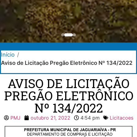
Início
/
Aviso de Licitação Pregão Eletrônico Nº 134/2022
AVISO DE LICITAÇÃO
PREGÃO ELETRÔNICO
Nº 134/2022
PMJ
outubro 21, 2022
4:54 pm
Licitacoes