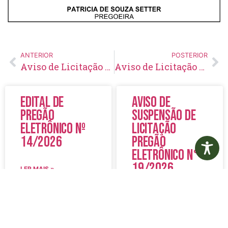
ANTERIOR
POSTERIOR
Aviso de Licitação Pregão Eletrônico Nº 132/2022
Aviso de Licitação Pregão Eletrônico Nº 135/2022
Edital de
Aviso de
Pregão
Suspensão de
Eletrônico Nº
Licitação
14/2026
Pregão
Eletrônico N°
19/2026
LER MAIS »
LER MAIS »
5 de agosto de 2026
5 de agosto de 2026