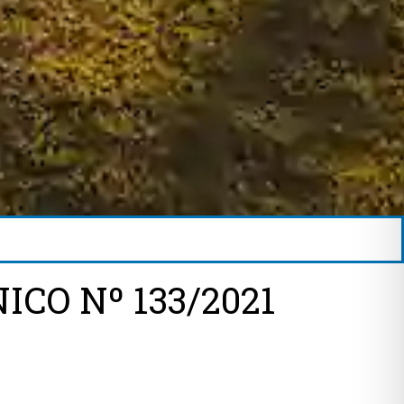
CO Nº 133/2021