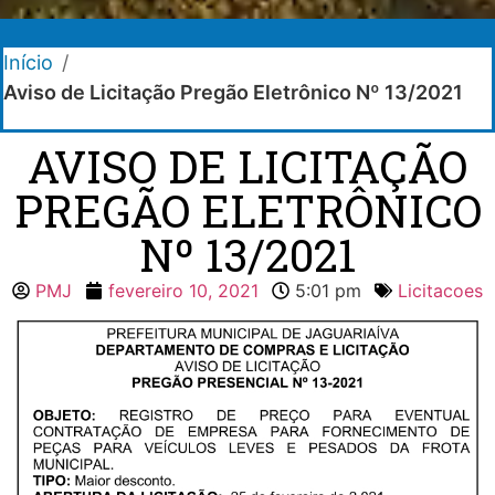
Início
/
Aviso de Licitação Pregão Eletrônico Nº 13/2021
AVISO DE LICITAÇÃO
PREGÃO ELETRÔNICO
Nº 13/2021
PMJ
fevereiro 10, 2021
5:01 pm
Licitacoes