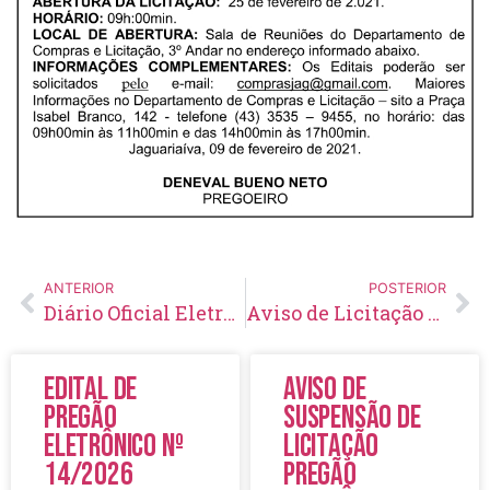
ANTERIOR
POSTERIOR
Diário Oficial Eletrônico – Edição 400 – 10/02/2021
Aviso de Licitação Pregão Eletrônico Nº 14/2021
Edital de
Aviso de
Pregão
Suspensão de
Eletrônico Nº
Licitação
14/2026
Pregão