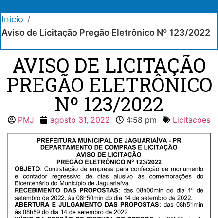
Início
/
Aviso de Licitação Pregão Eletrônico Nº 123/2022
AVISO DE LICITAÇÃO
PREGÃO ELETRÔNICO
Nº 123/2022
PMJ
agosto 31, 2022
4:58 pm
Licitacoes