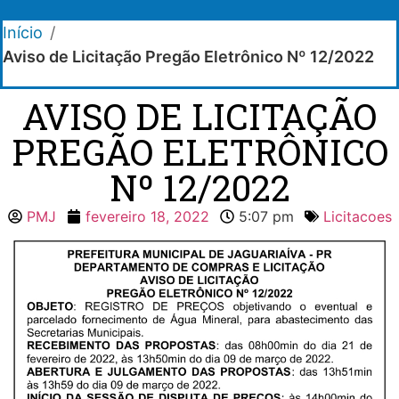
Início
/
Aviso de Licitação Pregão Eletrônico Nº 12/2022
AVISO DE LICITAÇÃO
PREGÃO ELETRÔNICO
Nº 12/2022
PMJ
fevereiro 18, 2022
5:07 pm
Licitacoes