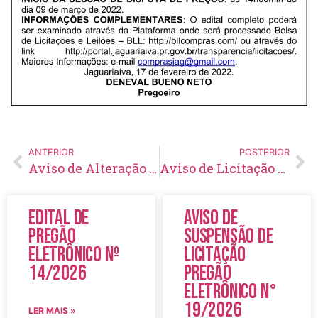
ANTERIOR
POSTERIOR
Aviso de Alteração de Licitação Pregão Eletrônico Nº 04/2022
Aviso de Licitação Pregão Eletrônico Nº 17/2022
Edital de
Aviso de
Pregão
Suspensão de
Eletrônico Nº
Licitação
14/2026
Pregão
Eletrônico N°
19/2026
LER MAIS »