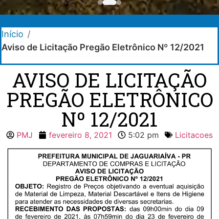
Início
/
Aviso de Licitação Pregão Eletrônico Nº 12/2021
AVISO DE LICITAÇÃO
PREGÃO ELETRÔNICO
Nº 12/2021
PMJ
fevereiro 8, 2021
5:02 pm
Licitacoes