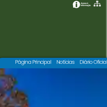
Página Principal
Notícias
Diário Oficia