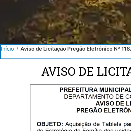
Início
/
Aviso de Licitação Pregão Eletrônico Nº 11
AVISO DE LICI