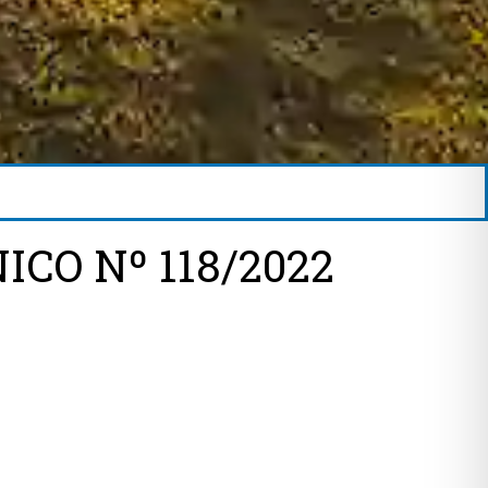
CO Nº 118/2022