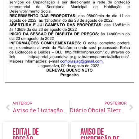
ANTERIOR
POSTERIOR
Aviso de Licitação Pregão Eletrônico Nº 112/2022
Diário Oficial Eletrônico – Edição 600 – 12/08/2022
Edital de
Aviso de