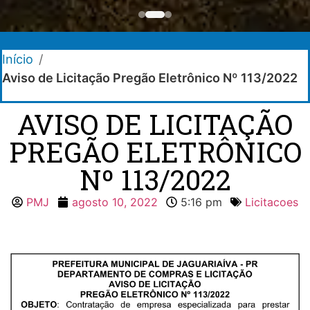
Início
/
Aviso de Licitação Pregão Eletrônico Nº 113/2022
AVISO DE LICITAÇÃO
PREGÃO ELETRÔNICO
Nº 113/2022
PMJ
agosto 10, 2022
5:16 pm
Licitacoes