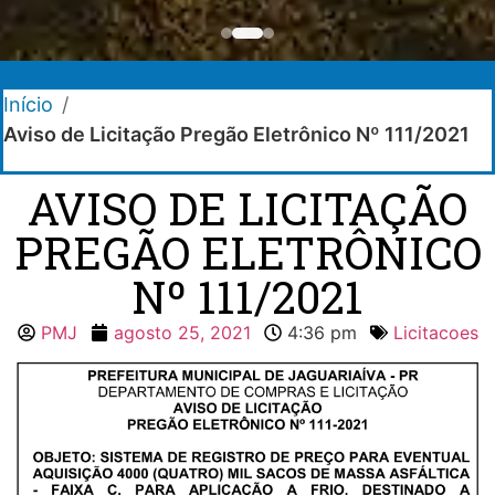
Início
/
Aviso de Licitação Pregão Eletrônico Nº 111/2021
AVISO DE LICITAÇÃO
PREGÃO ELETRÔNICO
Nº 111/2021
PMJ
agosto 25, 2021
4:36 pm
Licitacoes