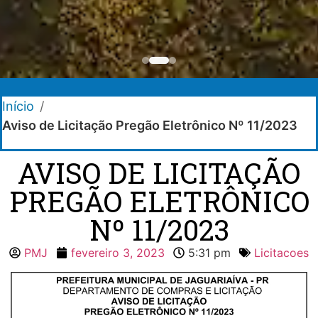
Início
/
Aviso de Licitação Pregão Eletrônico Nº 11/2023
AVISO DE LICITAÇÃO
PREGÃO ELETRÔNICO
Nº 11/2023
PMJ
fevereiro 3, 2023
5:31 pm
Licitacoes