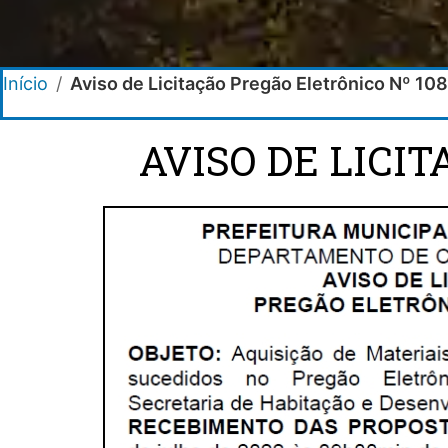
Início
/
Aviso de Licitação Pregão Eletrônico Nº 10
AVISO DE LICI