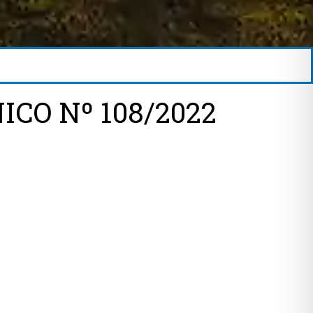
CO Nº 108/2022