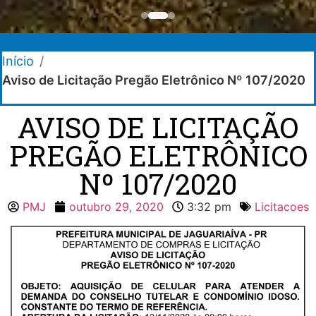
Início
/
Aviso de Licitação Pregão Eletrônico Nº 107/2020
AVISO DE LICITAÇÃO
PREGÃO ELETRÔNICO
Nº 107/2020
PMJ
outubro 29, 2020
3:32 pm
Licitacoes