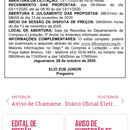
ANTERIOR
POSTERIOR
Aviso de Chamamento Público Nº 03/2020
Diário Oficial Eletrônico – Edição 360 – 03/11/2020
Edital de
Aviso de