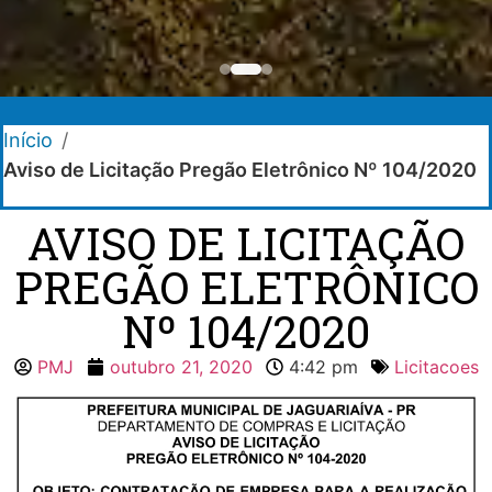
Início
/
Aviso de Licitação Pregão Eletrônico Nº 104/2020
AVISO DE LICITAÇÃO
PREGÃO ELETRÔNICO
Nº 104/2020
PMJ
outubro 21, 2020
4:42 pm
Licitacoes