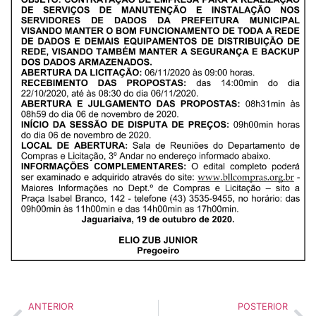
ANTERIOR
POSTERIOR