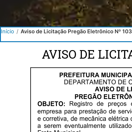
Início
/
Aviso de Licitação Pregão Eletrônico Nº 10
AVISO DE LICI