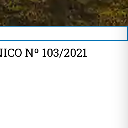
CO Nº 103/2021