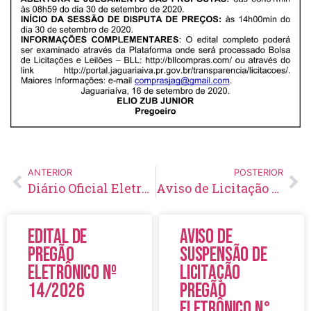
ANTERIOR
POSTERIOR
Diário Oficial Eletrônico – Edição 343 – 16/09/2020
Aviso de Licitação Pregão Eletrônico Nº 101/2020
Edital de
Aviso de
Pregão
Suspensão de
Eletrônico Nº
Licitação
14/2026
Pregão
Eletrônico N°