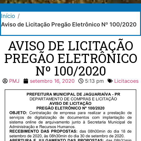
Início
/
Aviso de Licitação Pregão Eletrônico Nº 100/2020
AVISO DE LICITAÇÃO
PREGÃO ELETRÔNICO
Nº 100/2020
PMJ
setembro 16, 2020
5:13 pm
Licitacoes