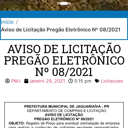
Início
/
Aviso de Licitação Pregão Eletrônico Nº 08/2021
AVISO DE LICITAÇÃO
PREGÃO ELETRÔNICO
Nº 08/2021
PMJ
janeiro 29, 2021
5:15 pm
Licitacoes