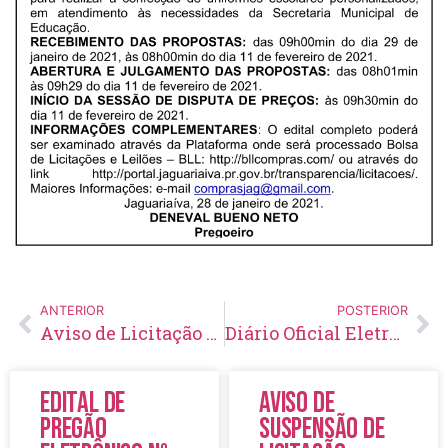
ANTERIOR
POSTERIOR
Aviso de Licitação Pregão Eletrônico Nº 07/2021
Diário Oficial Eletrônico – Edição 395 – 01/02/2021
Edital de
Aviso de
Pregão
Suspensão de