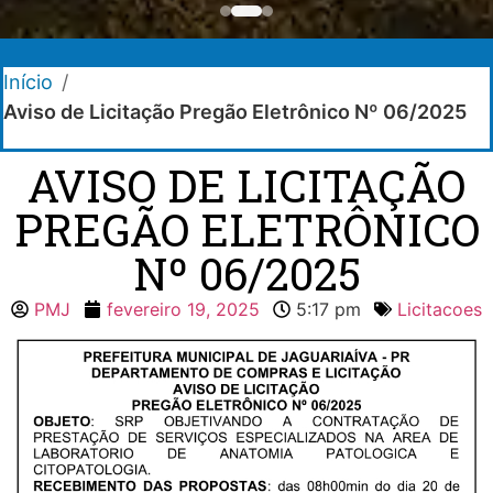
Início
/
Aviso de Licitação Pregão Eletrônico Nº 06/2025
AVISO DE LICITAÇÃO
PREGÃO ELETRÔNICO
Nº 06/2025
PMJ
fevereiro 19, 2025
5:17 pm
Licitacoes