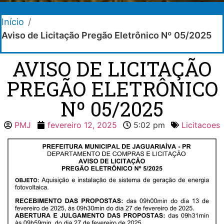
Início
/
Aviso de Licitação Pregão Eletrônico Nº 05/2025
AVISO DE LICITAÇÃO
PREGÃO ELETRÔNICO
Nº 05/2025
PMJ
fevereiro 12, 2025
5:02 pm
Licitacoes