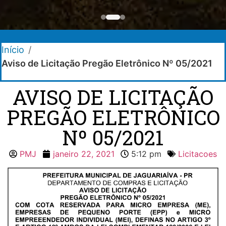
Início
/
Aviso de Licitação Pregão Eletrônico Nº 05/2021
AVISO DE LICITAÇÃO
PREGÃO ELETRÔNICO
Nº 05/2021
PMJ
janeiro 22, 2021
5:12 pm
Licitacoes