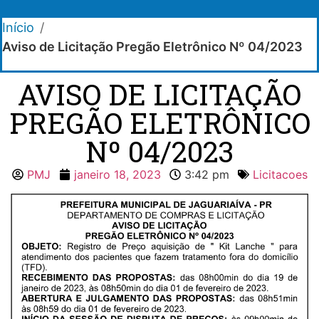
Início
/
Aviso de Licitação Pregão Eletrônico Nº 04/2023
AVISO DE LICITAÇÃO
PREGÃO ELETRÔNICO
Nº 04/2023
PMJ
janeiro 18, 2023
3:42 pm
Licitacoes