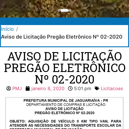
Início
/
Aviso de Licitação Pregão Eletrônico Nº 02-2020
AVISO DE LICITAÇÃO
PREGÃO ELETRÔNICO
Nº 02-2020
PMJ
janeiro 8, 2020
5:01 pm
Licitacoes