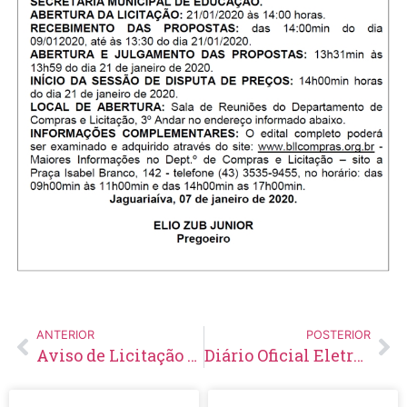
ANTERIOR
POSTERIOR
Aviso de Licitação Pregão Eletrônico Nº 01-2020
Diário Oficial Eletrônico – Edição 247 – 08/01/2020