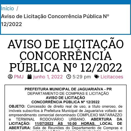
Início
/
Aviso de Licitação Concorrência Pública Nº
12/2022
AVISO DE LICITAÇÃO
CONCORRÊNCIA
PÚBLICA Nº 12/2022
PMJ
junho 1, 2022
5:29 pm
Licitacoes