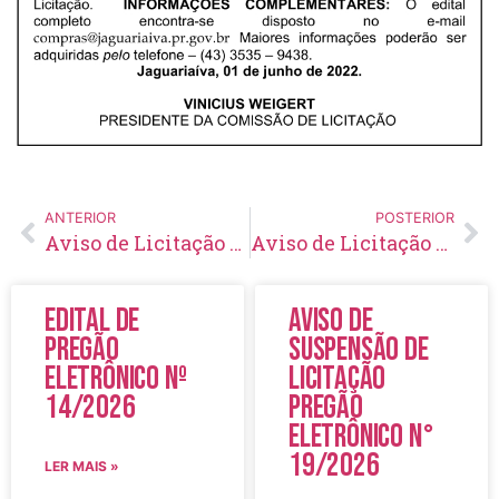
ANTERIOR
POSTERIOR
Aviso de Licitação Concorrência Pública Nº 11/2022
Aviso de Licitação Pregão Eletrônico Nº 77/2022
Edital de
Aviso de
Pregão
Suspensão de
Eletrônico Nº
Licitação
14/2026
Pregão
Eletrônico N°
19/2026
LER MAIS »