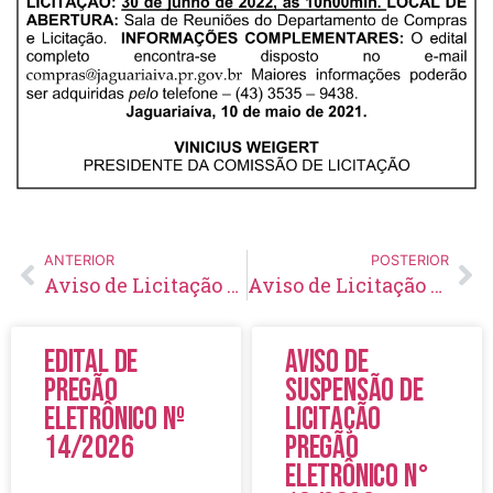
ANTERIOR
POSTERIOR
Aviso de Licitação Concorrência Pública Nº 08/2022
Aviso de Licitação Tomada de Preço Nº 15/2022
Edital de
Aviso de
Pregão
Suspensão de
Eletrônico Nº
Licitação
14/2026
Pregão
Eletrônico N°