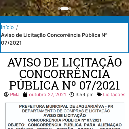
Início
/
Aviso de Licitação Concorrência Pública Nº
07/2021
AVISO DE LICITAÇÃO
CONCORRÊNCIA
PÚBLICA Nº 07/2021
PMJ
outubro 27, 2021
3:59 pm
Licitacoes