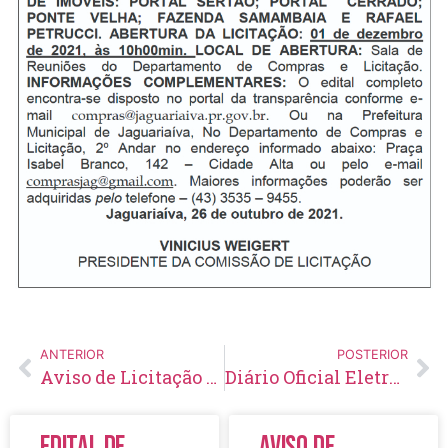
ANTERIOR
POSTERIOR
Aviso de Licitação Concorrência Pública Nº 06/2021
Diário Oficial Eletrônico – Edição 499 – 27/10/2021
Edital de
Aviso de