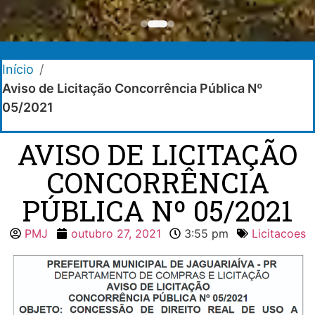
Início
/
Aviso de Licitação Concorrência Pública Nº
05/2021
AVISO DE LICITAÇÃO
CONCORRÊNCIA
PÚBLICA Nº 05/2021
PMJ
outubro 27, 2021
3:55 pm
Licitacoes