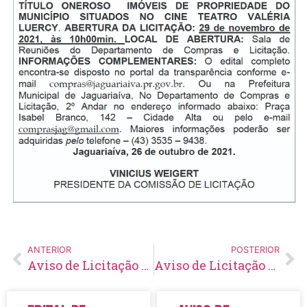
ANTERIOR
POSTERIOR
Aviso de Licitação Pregão Eletrônico Nº 142/2021
Aviso de Licitação Concorrência Pública Nº 06/2021