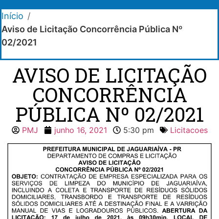
Início
/
Aviso de Licitação Concorrência Pública Nº
02/2021
AVISO DE LICITAÇÃO
CONCORRÊNCIA
PÚBLICA Nº 02/2021
PMJ
junho 16, 2021
5:30 pm
Licitacoes