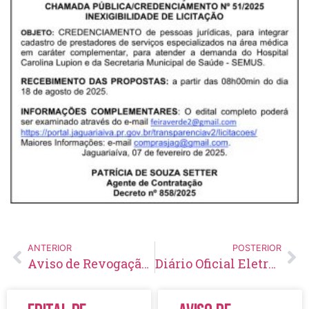
ANTERIOR
POSTERIOR
Aviso de Revogação Concorrência Eletrônica N° 07/2025
Diário Oficial Eletrônico – Edição 950 – 15/08/2025