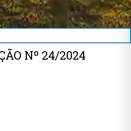
ÇÃO Nº 24/2024