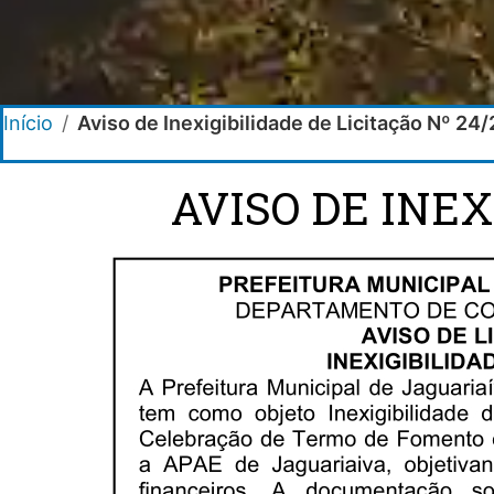
Início
/
Aviso de Inexigibilidade de Licitação Nº 24
AVISO DE INEX