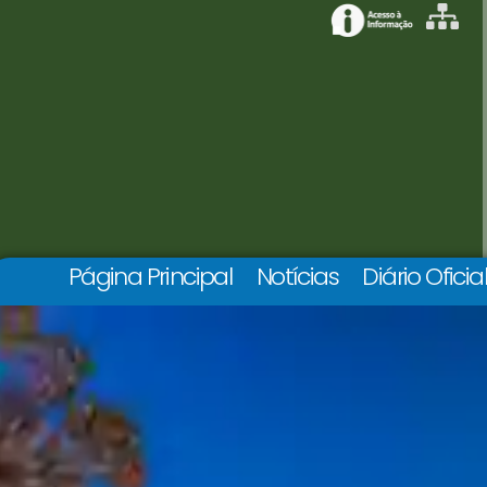
Página Principal
Notícias
Diário Oficia