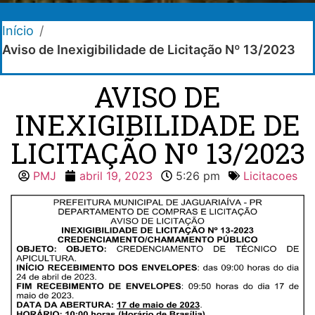
Início
/
Aviso de Inexigibilidade de Licitação Nº 13/2023
AVISO DE
INEXIGIBILIDADE DE
LICITAÇÃO Nº 13/2023
PMJ
abril 19, 2023
5:26 pm
Licitacoes