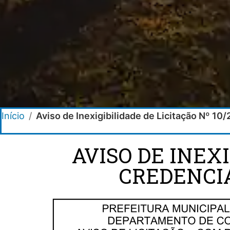
Início
/
Aviso de Inexigibilidade de Licitação Nº 
AVISO DE INEXI
CREDENCI