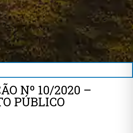
ÃO Nº 10/2020 –
O PÚBLICO