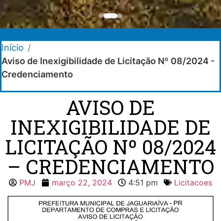
Início
/
Aviso de Inexigibilidade de Licitação Nº 08/2024 -
Credenciamento
AVISO DE
INEXIGIBILIDADE DE
LICITAÇÃO Nº 08/2024
– CREDENCIAMENTO
PMJ
março 22, 2024
4:51 pm
Licitacoes