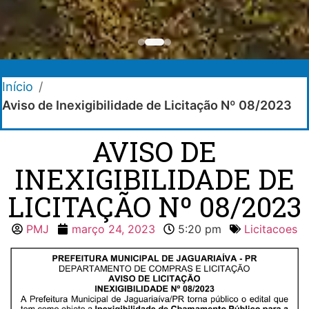
Início
/
Aviso de Inexigibilidade de Licitação Nº 08/2023
AVISO DE
INEXIGIBILIDADE DE
LICITAÇÃO Nº 08/2023
PMJ
março 24, 2023
5:20 pm
Licitacoes