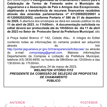
ANTERIOR
POSTERIOR